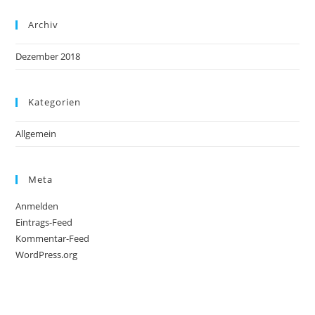
Archiv
Dezember 2018
Kategorien
Allgemein
Meta
Anmelden
Eintrags-Feed
Kommentar-Feed
WordPress.org